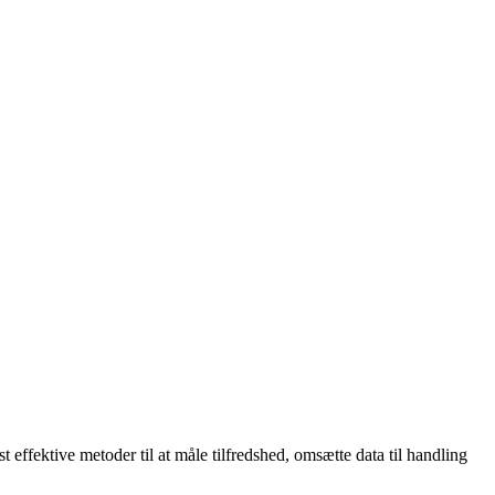
 effektive metoder til at måle tilfredshed, omsætte data til handling