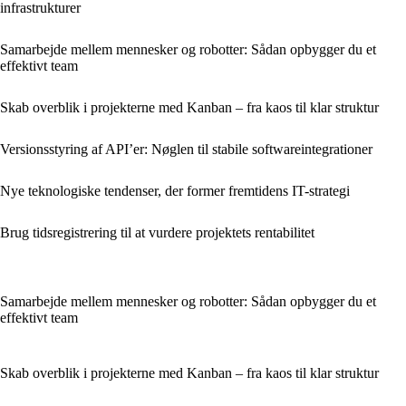
infrastrukturer
Samarbejde mellem mennesker og robotter: Sådan opbygger du et
effektivt team
Skab overblik i projekterne med Kanban – fra kaos til klar struktur
Versionsstyring af API’er: Nøglen til stabile softwareintegrationer
Nye teknologiske tendenser, der former fremtidens IT-strategi
Brug tidsregistrering til at vurdere projektets rentabilitet
Samarbejde mellem mennesker og robotter: Sådan opbygger du et
effektivt team
Skab overblik i projekterne med Kanban – fra kaos til klar struktur