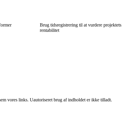
former
Brug tidsregistrering til at vurdere projektets
rentabilitet
 vores links. Uautoriseret brug af indholdet er ikke tilladt.