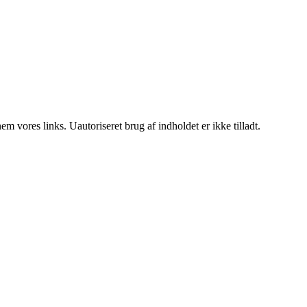
 vores links. Uautoriseret brug af indholdet er ikke tilladt.